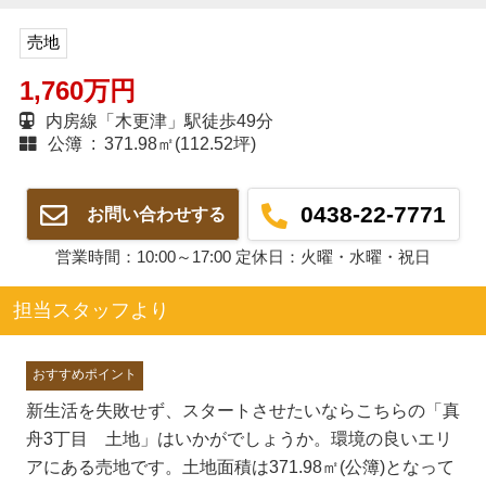
売地
1,760万円
内房線「木更津」駅徒歩49分
公簿 : 371.98㎡(112.52坪)
0438-22-7771
お問い合わせする
営業時間：10:00～17:00 定休日：火曜・水曜・祝日
担当スタッフより
おすすめポイント
新生活を失敗せず、スタートさせたいならこちらの「真
舟3丁目 土地」はいかがでしょうか。環境の良いエリ
アにある売地です。土地面積は371.98㎡(公簿)となって