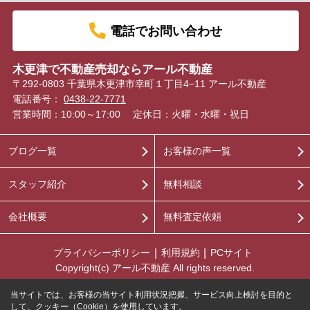
電話でお問い合わせ
木更津で不動産売却ならアール不動産
〒292-0803 千葉県木更津市幸町１丁目4−11 アール不動産
電話番号：
0438-22-7771
営業時間：10:00～17:00
定休日：火曜・水曜・祝日
ブログ一覧
お客様の声一覧
スタッフ紹介
無料相談
会社概要
無料査定依頼
プライバシーポリシー
利用規約
PCサイト
Copyright(c) アール不動産 All rights reserved.
当サイトでは、お客様の当サイト利用状況把握、サービス向上検討を目的と
して、クッキー（Cookie）を使用しています。