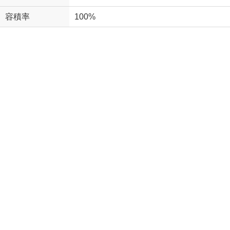
容積率
100%