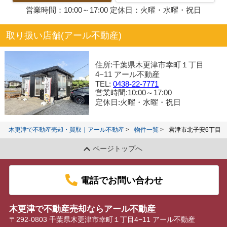
営業時間：10:00～17:00 定休日：火曜・水曜・祝日
取り扱い店舗(アール不動産)
住所:千葉県木更津市幸町１丁目
4−11 アール不動産
TEL:
0438-22-7771
営業時間:10:00～17:00
定休日:火曜・水曜・祝日
木更津で不動産売却・買取｜アール不動産
物件一覧
君津市北子安6丁目
ページトップへ
電話でお問い合わせ
木更津で不動産売却ならアール不動産
〒292-0803 千葉県木更津市幸町１丁目4−11 アール不動産