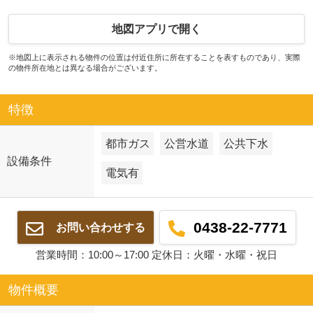
地図アプリで開く
※地図上に表示される物件の位置は付近住所に所在することを表すものであり、実際
の物件所在地とは異なる場合がございます。
特徴
都市ガス
公営水道
公共下水
設備条件
電気有
0438-22-7771
お問い合わせする
営業時間：10:00～17:00 定休日：火曜・水曜・祝日
物件概要