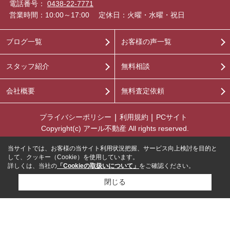
電話番号：
0438-22-7771
営業時間：10:00～17:00
定休日：火曜・水曜・祝日
ブログ一覧
お客様の声一覧
スタッフ紹介
無料相談
会社概要
無料査定依頼
プライバシーポリシー
利用規約
PCサイト
Copyright(c) アール不動産 All rights reserved.
当サイトでは、お客様の当サイト利用状況把握、サービス向上検討を目的と
して、クッキー（Cookie）を使用しています。
詳しくは、当社の
「Cookieの取扱いについて」
をご確認ください。
閉じる