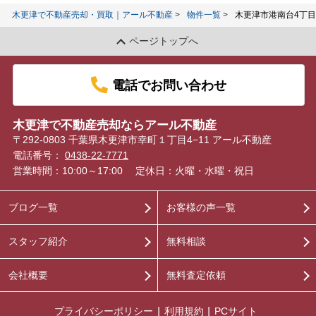
木更津で不動産売却・買取｜アール不動産
物件一覧
木更津市港南台4丁目
ページトップへ
電話でお問い合わせ
木更津で不動産売却ならアール不動産
〒292-0803 千葉県木更津市幸町１丁目4−11 アール不動産
電話番号：
0438-22-7771
営業時間：10:00～17:00
定休日：火曜・水曜・祝日
ブログ一覧
お客様の声一覧
スタッフ紹介
無料相談
会社概要
無料査定依頼
プライバシーポリシー
利用規約
PCサイト