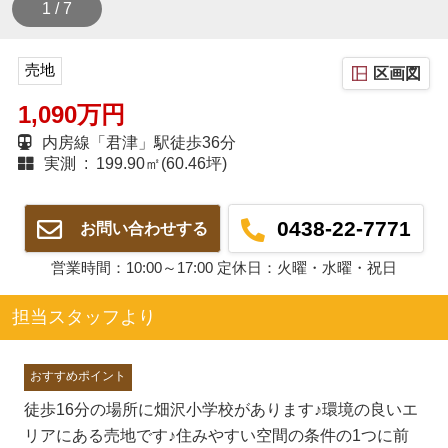
1 / 7
売地
区画図
1,090万円
内房線「君津」駅徒歩36分
実測 : 199.90㎡(60.46坪)
0438-22-7771
お問い合わせする
営業時間：10:00～17:00 定休日：火曜・水曜・祝日
担当スタッフより
おすすめポイント
徒歩16分の場所に畑沢小学校があります♪環境の良いエ
リアにある売地です♪住みやすい空間の条件の1つに前