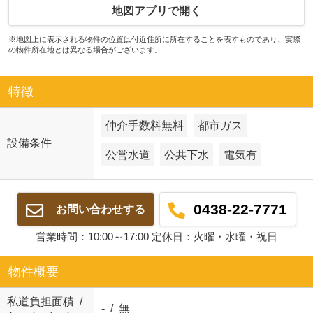
地図アプリで開く
※地図上に表示される物件の位置は付近住所に所在することを表すものであり、実際
の物件所在地とは異なる場合がございます。
特徴
仲介手数料無料
都市ガス
設備条件
公営水道
公共下水
電気有
0438-22-7771
お問い合わせする
営業時間：10:00～17:00 定休日：火曜・水曜・祝日
物件概要
私道負担面積 /
- / 無