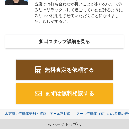
当店では打ち合わせが長いことが多いので、でき
るだけリラックスして過ごしていただけるように
スリッパ利用をさせていただくことになりまし
た。もしかすると、
担当スタッフ詳細を見る
無料査定を依頼する
まずは無料相談する
木更津で不動産売却・買取｜アール不動産
アール不動産（有）のお客様の声
ページトップへ