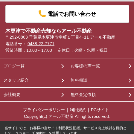
電話でお問い合わせ
木更津で不動産売却ならアール不動産
〒292-0803 千葉県木更津市幸町１丁目4−11 アール不動産
電話番号：
0438-22-7771
営業時間：10:00～17:00
定休日：火曜・水曜・祝日
ブログ一覧
お客様の声一覧
スタッフ紹介
無料相談
会社概要
無料査定依頼
プライバシーポリシー
利用規約
PCサイト
Copyright(c) アール不動産 All rights reserved.
当サイトでは、お客様の当サイト利用状況把握、サービス向上検討を目的と
して、クッキー（Cookie）を使用しています。