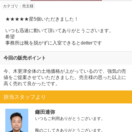
カテゴリ：売主様
★★★★★星5個いただきました！
いつも迅速に動いて頂いてありがとうございます。
希望
事務所は靴を脱がずに入室できるとdetterです
今回の販売ポイント
今、木更津全体の土地価格が上がっているので、強気の売
値をご提案させていただきました。売主様の思った以上に
高く売れて良かったです。
担当スタッフより
鎌田達弥
いつもご利用ありがとうございます。
靴のごしてきありがとうございます。