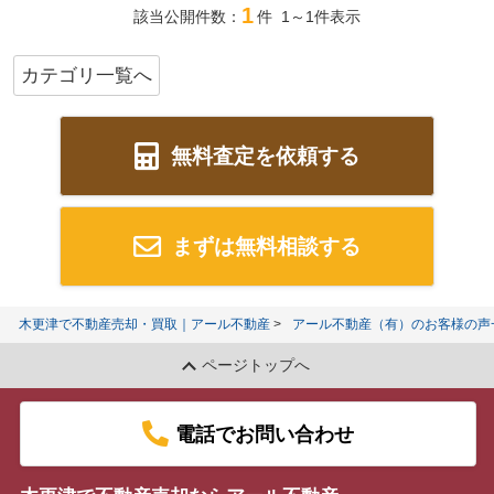
1
該当公開件数：
件 1～1件表示
カテゴリ一覧へ
無料査定を依頼する
まずは無料相談する
木更津で不動産売却・買取｜アール不動産
アール不動産（有）のお客様の声
ページトップへ
電話でお問い合わせ