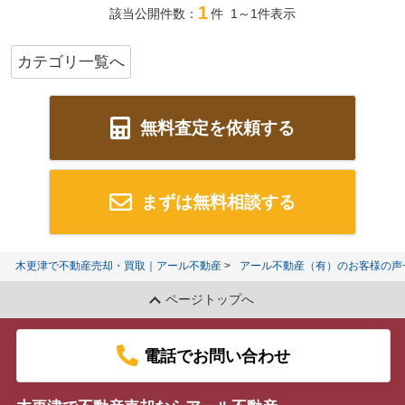
1
該当公開件数：
件 1～1件表示
カテゴリ一覧へ
無料査定を依頼する
まずは無料相談する
木更津で不動産売却・買取｜アール不動産
アール不動産（有）のお客様の声
ページトップへ
電話でお問い合わせ