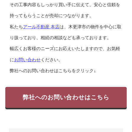
その工事内容もしっかり買い手に伝えて、安心と信頼を
持ってもらうことが売却につながります。
アール不動産 本店
私たち
は、木更津市の物件を中心に取
り扱っており、相続の相談なども承っております。
幅広くお客様のニーズにお応えいたしますので、お気軽
お問い合わせ
に
ください。
弊社へのお問い合わせはこちらをクリック↓
弊社へのお問い合わせはこちら