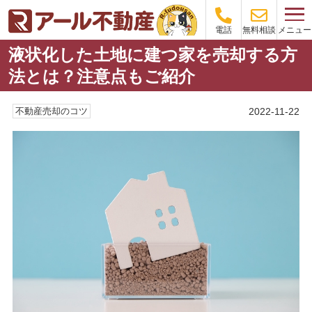
メニュー
電話
無料相談
液状化した土地に建つ家を売却する方
法とは？注意点もご紹介
2022-11-22
不動産売却のコツ