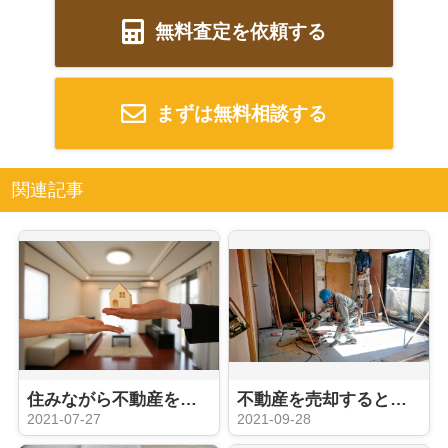
無料査定を依頼する
まずは無料相談する
関連記事
住みながら不動産を売却するコツ
不動産を売却するときのリフォームについて解説
2021-07-27
2021-09-28