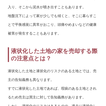
入り、そこから泥水が噴き出すこともあります。
地盤沈下によって家が少しでも傾くと、そこに暮らすこ
とで平衡感覚に異常がおこり、頭痛やめまいなどの健康
被害が発生することもあります。
液状化した土地の家を売却する際
の注意点とは？
液状化した土地と液状化のリスクのある土地とでは、売
主の告知義務も異なります。
すでに液状化した土地であれば、瑕疵のある土地とされ
るため売主は買主に対して告知義務があります。
しかし、液状化のリスクはあるものの、過去に液状化し