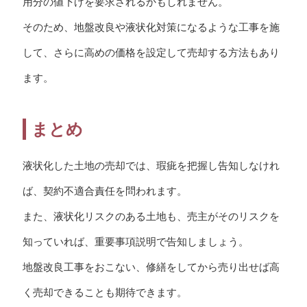
用分の値下げを要求されるかもしれません。
そのため、地盤改良や液状化対策になるような工事を施
して、さらに高めの価格を設定して売却する方法もあり
ます。
まとめ
液状化した土地の売却では、瑕疵を把握し告知しなけれ
ば、契約不適合責任を問われます。
また、液状化リスクのある土地も、売主がそのリスクを
知っていれば、重要事項説明で告知しましょう。
地盤改良工事をおこない、修繕をしてから売り出せば高
く売却できることも期待できます。