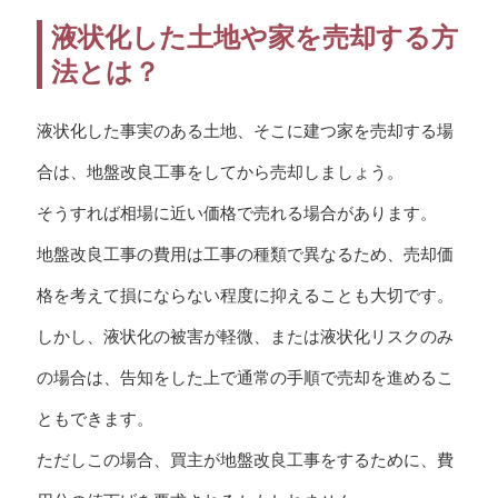
液状化した土地や家を売却する方
法とは？
液状化した事実のある土地、そこに建つ家を売却する場
合は、地盤改良工事をしてから売却しましょう。
そうすれば相場に近い価格で売れる場合があります。
地盤改良工事の費用は工事の種類で異なるため、売却価
格を考えて損にならない程度に抑えることも大切です。
しかし、液状化の被害が軽微、または液状化リスクのみ
の場合は、告知をした上で通常の手順で売却を進めるこ
ともできます。
ただしこの場合、買主が地盤改良工事をするために、費