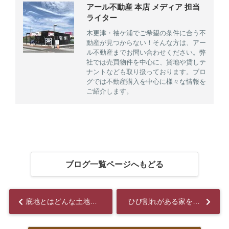
アール不動産 本店 メディア 担当
ライター
木更津・袖ケ浦でご希望の条件に合う不
動産が見つからない！そんな方は、アー
ル不動産までお問い合わせください。弊
社では売買物件を中心に、貸地や賃しテ
ナントなども取り扱っております。ブロ
グでは不動産購入を中心に様々な情報を
ご紹介します。
ブログ一覧ページへもどる
底地とはどんな土地？売却するメリットや方法についてご紹介...
ひび割れがある家を売却するコツとは？価格への影響についてもご紹介！...