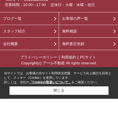
営業時間：10:00～17:00
定休日：火曜・水曜・祝日
ブログ一覧
お客様の声一覧
スタッフ紹介
無料相談
会社概要
無料査定依頼
プライバシーポリシー
利用規約
PCサイト
Copyright(c) アール不動産 All rights reserved.
当サイトでは、お客様の当サイト利用状況把握、サービス向上検討を目的と
して、クッキー（Cookie）を使用しています。
詳しくは、当社の
「Cookieの取扱いについて」
をご確認ください。
閉じる