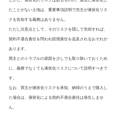
たことがない土地は、重要事項説明で売主が液状化リス
クを告知する義務はありません。
ただし注意点として、そのリスクを隠して売却すれば、
契約不適合責任を問われ賠償責任を追及されるおそれが
あります。
買主とのトラブルの原因を少しでも取り除いておくため
に、義務でなくても液状化リスクについて説明すべきで
す。
なお、買主が液状化リスクを承知、納得のうえで購入し
た場合は、液状化による契約不適合責任は発生しませ
ん。