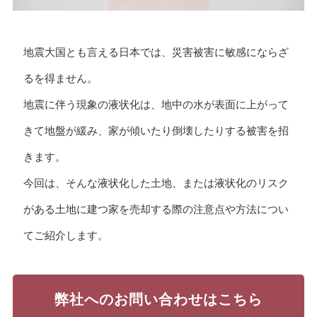
地震大国とも言える日本では、災害被害に敏感にならざ
るを得ません。
地震に伴う現象の液状化は、地中の水が表面に上がって
きて地盤が緩み、家が傾いたり倒壊したりする被害を招
きます。
今回は、そんな液状化した土地、または液状化のリスク
がある土地に建つ家を売却する際の注意点や方法につい
てご紹介します。
弊社へのお問い合わせはこちら