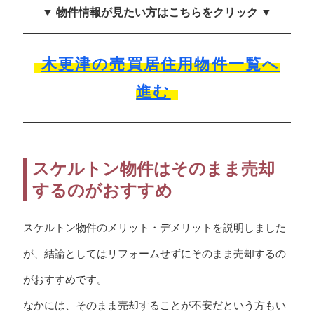
▼ 物件情報が見たい方はこちらをクリック ▼
木更津の売買居住用物件一覧へ
進む
スケルトン物件はそのまま売却
するのがおすすめ
スケルトン物件のメリット・デメリットを説明しました
が、結論としてはリフォームせずにそのまま売却するの
がおすすめです。
なかには、そのまま売却することが不安だという方もい