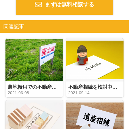
まずは無料相談する
関連記事
農地転用での不動産売買を検討しよう！転用できる種類や手続き方法は？
不動産相続を検討中の方に！遺贈についてご案内
2021-06-08
2021-09-14