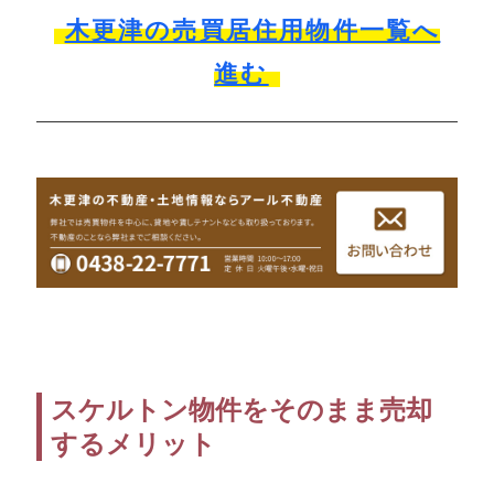
木更津の売買居住用物件一覧へ
進む
スケルトン物件をそのまま売却
するメリット