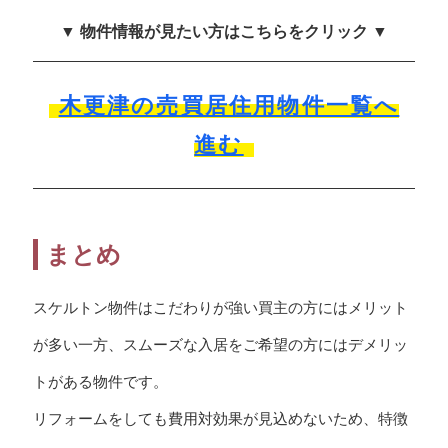
▼ 物件情報が見たい方はこちらをクリック ▼
木更津の売買居住用物件一覧へ
進む
まとめ
スケルトン物件はこだわりが強い買主の方にはメリット
が多い一方、スムーズな入居をご希望の方にはデメリッ
トがある物件です。
リフォームをしても費用対効果が見込めないため、特徴