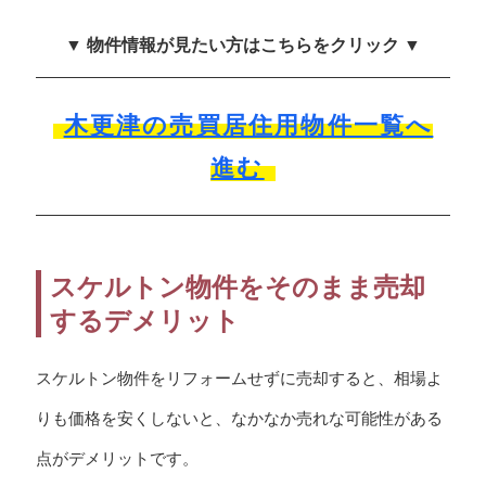
▼ 物件情報が見たい方はこちらをクリック ▼
木更津の売買居住用物件一覧へ
進む
スケルトン物件をそのまま売却
するデメリット
スケルトン物件をリフォームせずに売却すると、相場よ
りも価格を安くしないと、なかなか売れな可能性がある
点がデメリットです。