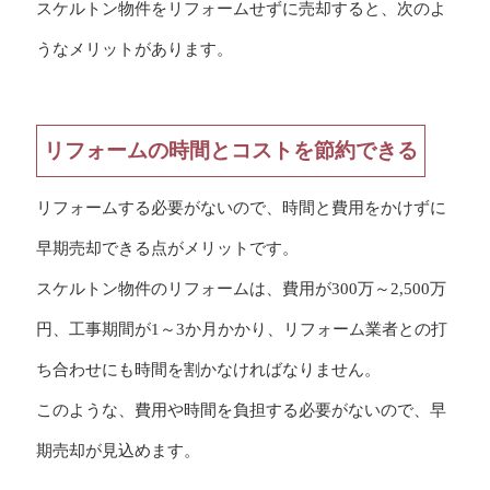
スケルトン物件をリフォームせずに売却すると、次のよ
うなメリットがあります。
リフォームの時間とコストを節約できる
リフォームする必要がないので、時間と費用をかけずに
早期売却できる点がメリットです。
スケルトン物件のリフォームは、費用が300万～2,500万
円、工事期間が1～3か月かかり、リフォーム業者との打
ち合わせにも時間を割かなければなりません。
このような、費用や時間を負担する必要がないので、早
期売却が見込めます。