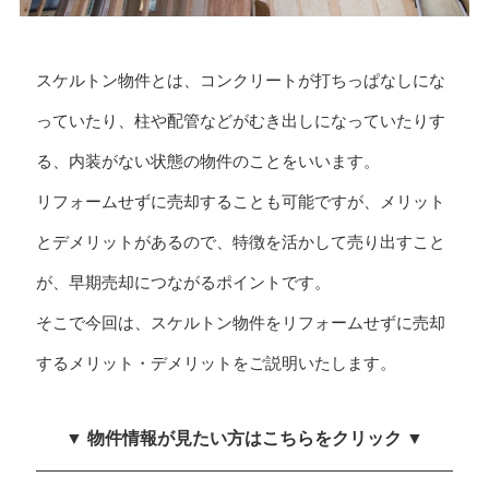
スケルトン物件とは、コンクリートが打ちっぱなしにな
っていたり、柱や配管などがむき出しになっていたりす
る、内装がない状態の物件のことをいいます。
リフォームせずに売却することも可能ですが、メリット
とデメリットがあるので、特徴を活かして売り出すこと
が、早期売却につながるポイントです。
そこで今回は、スケルトン物件をリフォームせずに売却
するメリット・デメリットをご説明いたします。
▼ 物件情報が見たい方はこちらをクリック ▼