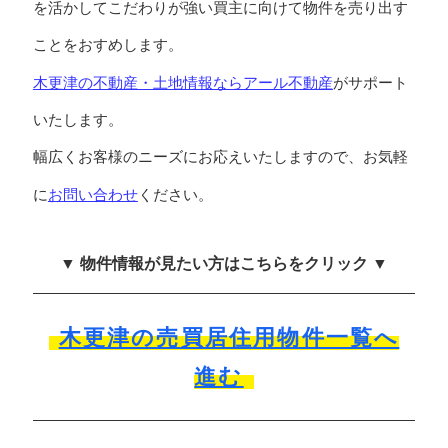
を活かしてこだわりが強い買主に向けて物件を売り出す
ことをおすめします。
木更津の不動産・土地情報ならアール不動産
がサポート
いたします。
幅広くお客様のニーズにお応えいたしますので、お気軽
お問い合わせ
に
ください。
▼ 物件情報が見たい方はこちらをクリック ▼
木更津の売買居住用物件一覧へ
進む