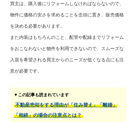
買主は、購入後にリフォームしなければならないので、
物件に価格の安さを求めることを念頭に置き、販売価格
を決める必要があります。
また内装はもちろんのこと、配管や配線までリフォーム
をおこなわないと物件を利用できないので、スムーズな
入居を希望される買主からのニーズが低くなる点にも注
意が必要です。
▼この記事も読まれています
不動産売却をする理由が「住み替え」「離婚」
「相続」の場合の注意点とは？