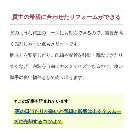
買主の希望に合わせたリフォームができる
どのような買主のニーズにも対応できるので、需要が高
く売却しやすい点もメリットです。
間取りを変更したり、配線や配管を移動・新設できたり
するなど、内装を自由にカスタマイズできるので、使い
勝手の良い物件として売り出せます。
▼この記事も読まれています
家の日当たりが悪いと売却に影響は出る？スムー
ズに売却するコツは？