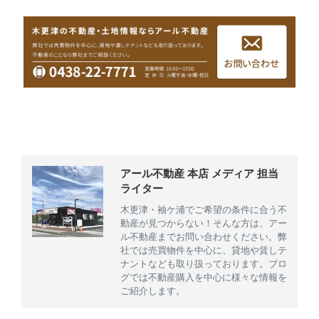
アール不動産 本店 メディア 担当
ライター
木更津・袖ケ浦でご希望の条件に合う不
動産が見つからない！そんな方は、アー
ル不動産までお問い合わせください。弊
社では売買物件を中心に、貸地や賃しテ
ナントなども取り扱っております。ブロ
グでは不動産購入を中心に様々な情報を
ご紹介します。