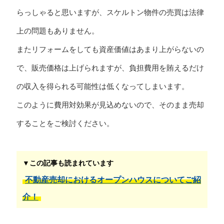
らっしゃると思いますが、スケルトン物件の売買は法律
上の問題もありません。
またリフォームをしても資産価値はあまり上がらないの
で、販売価格は上げられますが、負担費用を賄えるだけ
の収入を得られる可能性は低くなってしまいます。
このように費用対効果が見込めないので、そのまま売却
することをご検討ください。
▼この記事も読まれています
不動産売却におけるオープンハウスについてご紹
介！